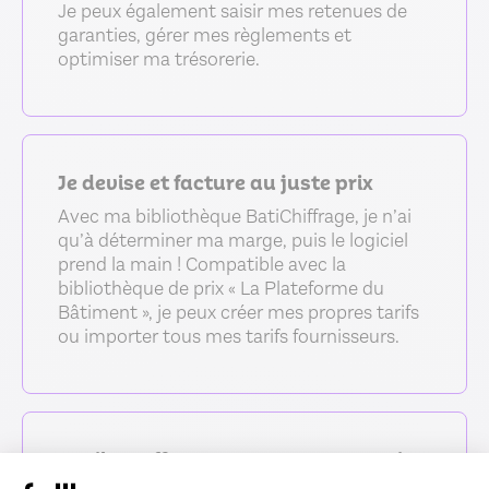
Je peux également saisir mes retenues de
garanties, gérer mes règlements et
optimiser ma trésorerie.
Je devise et facture au juste prix
Avec ma bibliothèque BatiChiffrage, je n’ai
qu’à déterminer ma marge, puis le logiciel
prend la main ! Compatible avec la
bibliothèque de prix « La Plateforme du
Bâtiment », je peux créer mes propres tarifs
ou importer tous mes tarifs fournisseurs.
Je pilote efficacement mon entreprise