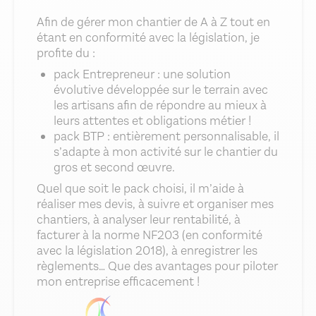
Afin de gérer mon chantier de A à Z tout en
étant en conformité avec la législation, je
profite du :
pack Entrepreneur : une solution
évolutive développée sur le terrain avec
les artisans afin de répondre au mieux à
leurs attentes et obligations métier !
pack BTP : entièrement personnalisable, il
s’adapte à mon activité sur le chantier du
gros et second œuvre.
Quel que soit le pack choisi, il m’aide à
réaliser mes devis, à suivre et organiser mes
chantiers, à analyser leur rentabilité, à
facturer à la norme NF203 (en conformité
avec la législation 2018), à enregistrer les
règlements… Que des avantages pour piloter
mon entreprise efficacement !