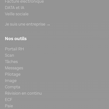
Facture électronique
DATA et IA
Veille sociale
Je suis une entreprise →
Nos outils
Portail RH
Scan
Tâches
Messages
Pilotage
Image
Compta
Révision en continu
ECF
Paie