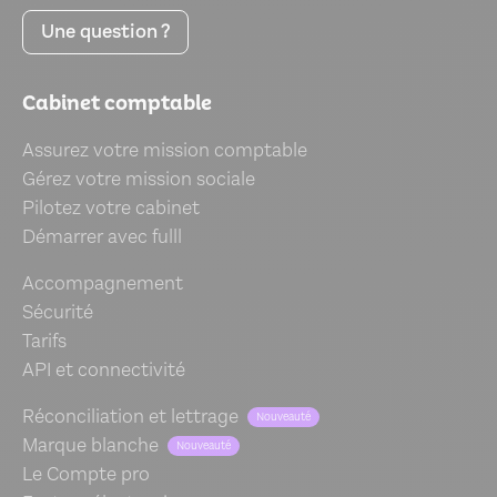
Une question ?
Cabinet comptable
Assurez votre mission comptable
Gérez votre mission sociale
Pilotez votre cabinet
Démarrer avec fulll
Accompagnement
Sécurité
Tarifs
API et connectivité
Réconciliation et lettrage
Nouveauté
Marque blanche
Nouveauté
Le Compte pro