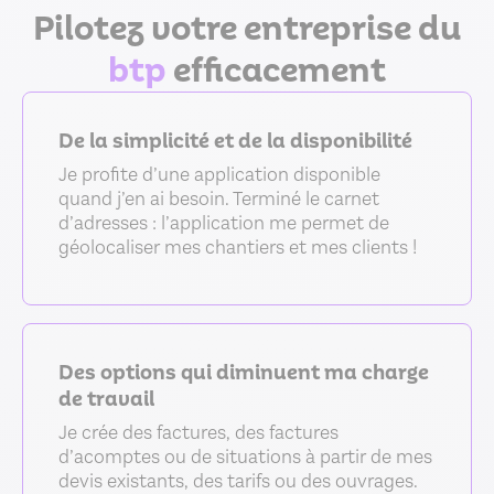
Pilotez votre entreprise du
btp
efficacement
De la simplicité et de la disponibilité
Je profite d’une application disponible
quand j’en ai besoin. Terminé le carnet
d’adresses : l’application me permet de
géolocaliser mes chantiers et mes clients !
Des options qui diminuent ma charge
de travail
Je crée des factures, des factures
d’acomptes ou de situations à partir de mes
devis existants, des tarifs ou des ouvrages.