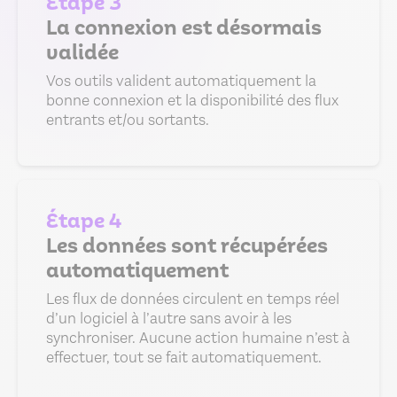
Étape 3
La connexion est désormais
validée
Vos outils valident automatiquement la
bonne connexion et la disponibilité des flux
entrants et/ou sortants.
Étape 4
Les données sont récupérées
automatiquement
Les flux de données circulent en temps réel
d’un logiciel à l’autre sans avoir à les
synchroniser. Aucune action humaine n’est à
effectuer, tout se fait automatiquement.