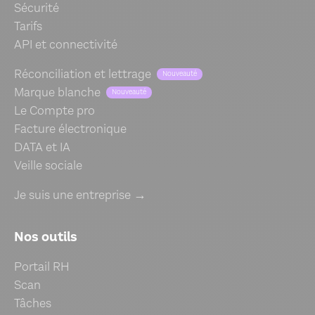
Sécurité
Tarifs
API et connectivité
Réconciliation et lettrage
Nouveauté
Marque blanche
Nouveauté
Le Compte pro
Facture électronique
DATA et IA
Veille sociale
Je suis une entreprise →
Nos outils
Portail RH
Scan
Tâches