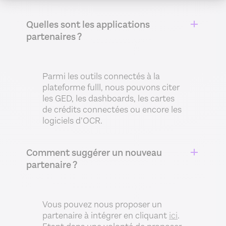
Quelles sont les applications
partenaires ?
Parmi les outils connectés à la
plateforme fulll, nous pouvons citer
les GED, les dashboards, les cartes
de crédits connectées ou encore les
logiciels d’OCR.
Comment suggérer un nouveau
partenaire ?
Vous pouvez nous proposer un
partenaire à intégrer en cliquant
ici
.