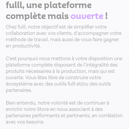
fulll, une plateforme
complète mais
ouverte
!
Chez fulll, notre objectif est de simplifier votre
collaboration avec vos clients, d’accompagner votre
méthode de travail, mais aussi de vous faire gagner
en productivité.
C’est pourquoi nous mettons à votre disposition une
plateforme complète disposant de l’intégralité des
produits nécessaires à la production, mais qui est
ouverte. Vous êtes libre de construire votre
écosystème avec des outils fulll et/ou des outils
partenaires.
Bien entendu, notre volonté est de continuer à
enrichir notre Store en nous associant à des
partenaires performants et pertinents, en corrélation
avec vos besoins.