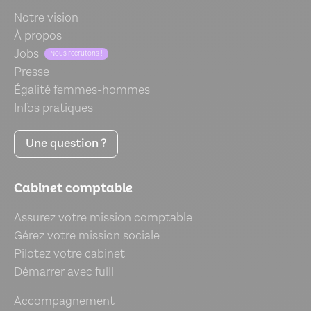
Notre vision
À propos
Jobs
Nous recrutons !
Presse
Égalité femmes-hommes
Infos pratiques
Une question ?
Cabinet comptable
Assurez votre mission comptable
Gérez votre mission sociale
Pilotez votre cabinet
Démarrer avec fulll
Accompagnement