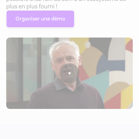
plus en plus fourni !
Organiser une démo