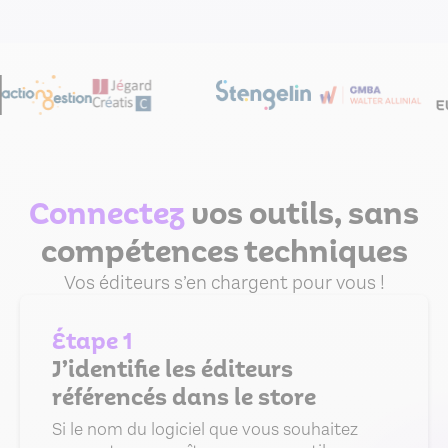
Connectez
vos outils, sans
compétences techniques
Vos éditeurs s’en chargent pour vous !
Étape 1
J’identifie les éditeurs
référencés dans le store
Si le nom du logiciel que vous souhaitez