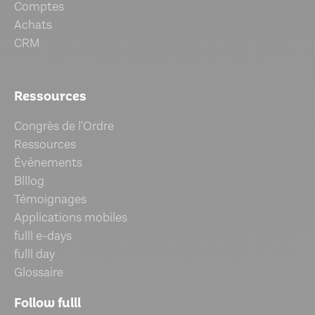
Comptes
Achats
CRM
Ressources
Congrès de l'Ordre
Ressources
Événements
Blllog
Témoignages
Applications mobiles
fulll e-days
fulll day
Glossaire
Follow fulll