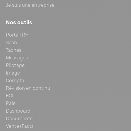
Je suis une entreprise →
Nos outils
Portail RH
Scan
Tâches
Messages
Pilotage
Image
Compta
Révision en continu
ECF
Paie
Dashboard
Documents
Vente (Fact)