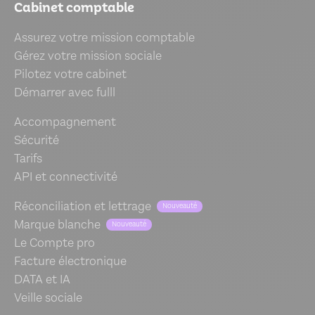
Cabinet comptable
Assurez votre mission comptable
Gérez votre mission sociale
Pilotez votre cabinet
Démarrer avec fulll
Accompagnement
Sécurité
Tarifs
API et connectivité
Réconciliation et lettrage
Nouveauté
Marque blanche
Nouveauté
Le Compte pro
Facture électronique
DATA et IA
Veille sociale