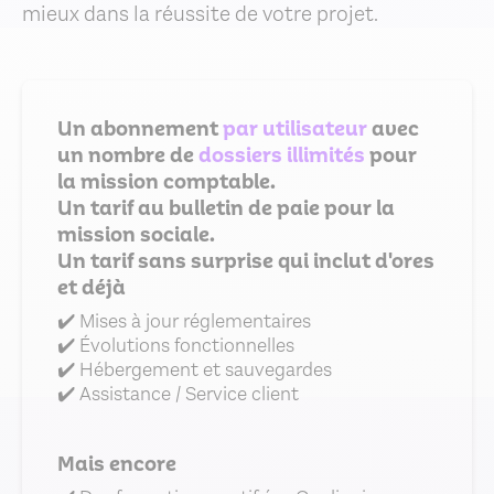
mieux dans la réussite de votre projet.
Un abonnement
par utilisateur
avec
un nombre de
dossiers illimités
pour
la mission comptable.
Un tarif au bulletin de paie pour la
mission sociale.
Un tarif sans surprise qui inclut d'ores
et déjà
✔️ Mises à jour réglementaires
✔️ Évolutions fonctionnelles
✔️ Hébergement et sauvegardes
✔️ Assistance / Service client
Mais encore