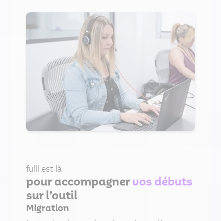
fulll est là
pour accompagner
vos débuts
sur l’outil
Migration