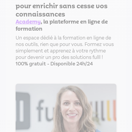
pour enrichir sans cesse vos
connaissances
Academy
, la plateforme en ligne de
formation
Un espace dédié à la formation en ligne de
nos outils, rien que pour vous. Formez vous
simplement et apprenez à votre rythme
pour devenir un pro des solutions fulll !
100% gratuit - Disponible 24h/24