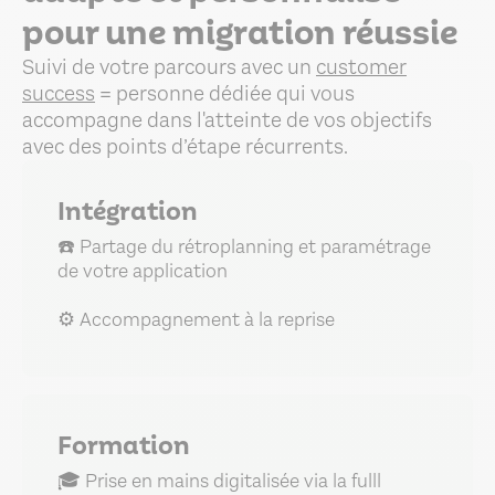
pour une migration réussie
Suivi de votre parcours avec un
customer
success
= personne dédiée qui vous
accompagne dans l'atteinte de vos objectifs
avec des points d’étape récurrents.
Intégration
☎️ Partage du rétroplanning et paramétrage
de votre application
⚙️ Accompagnement à la reprise
Formation
🎓 Prise en mains digitalisée via la fulll