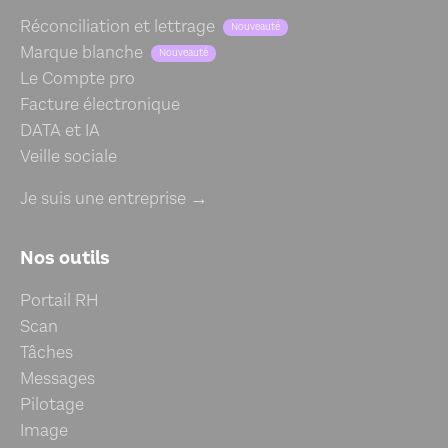
Réconciliation et lettrage
Nouveauté
Marque blanche
Nouveauté
Le Compte pro
Facture électronique
DATA et IA
Veille sociale
Je suis une entreprise →
Nos outils
Portail RH
Scan
Tâches
Messages
Pilotage
Image