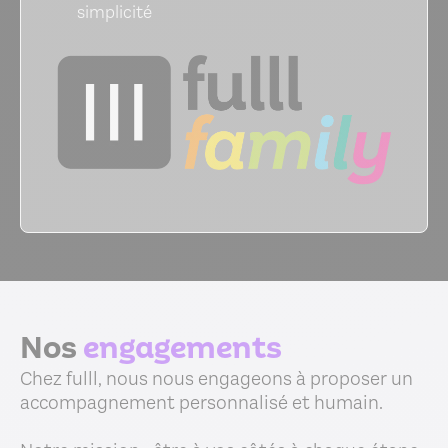
simplicité
Nos
engagements
Chez fulll, nous nous engageons à proposer un
accompagnement personnalisé et humain.