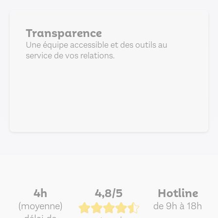
Transparence
Une équipe accessible et des outils au
service de vos relations.
4h
4,8/5
Hotline
(moyenne)
de 9h à 18h