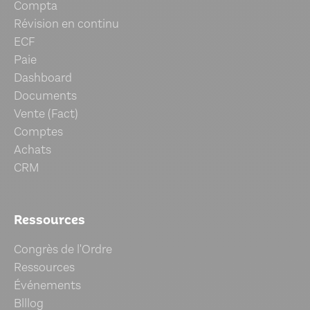
Compta
Révision en continu
ECF
Paie
Dashboard
Documents
Vente (Fact)
Comptes
Achats
CRM
Ressources
Congrès de l'Ordre
Ressources
Événements
Blllog