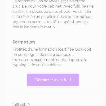
La reprise de vos données est une étape
cruciale pour votre cabinet. Avec fulll, pas de
stress : on s’occupe de tout pour vous ! Elle
sera réalisée en parallèle de votre formation,
pour vous permettre d'être opérationnels
dès le lendemain matin.
Formation
Profitez d’une formation (certifiée Qualiopi)
en compagnie de notre équipe de
formateurs expérimentés, et adaptée à la
typologie de votre cabinet.
Démarrer avec fulll
fulll est là