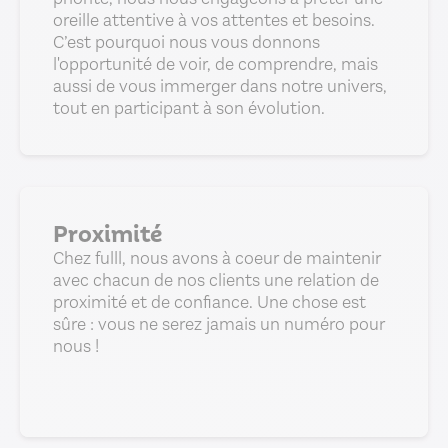
oreille attentive à vos attentes et besoins.
C’est pourquoi nous vous donnons
l'opportunité de voir, de comprendre, mais
aussi de vous immerger dans notre univers,
tout en participant à son évolution.
Proximité
Chez fulll, nous avons à coeur de maintenir
avec chacun de nos clients une relation de
proximité et de confiance. Une chose est
sûre : vous ne serez jamais un numéro pour
nous !