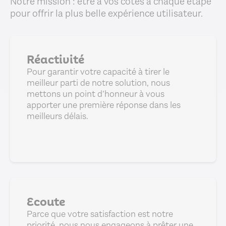
Notre mission : être à vos côtés à chaque étape
pour offrir la plus belle expérience utilisateur.
Réactivité
Pour garantir votre capacité à tirer le
meilleur parti de notre solution, nous
mettons un point d’honneur à vous
apporter une première réponse dans les
meilleurs délais.
Ecoute
Parce que votre satisfaction est notre
priorité, nous nous engageons à prêter une