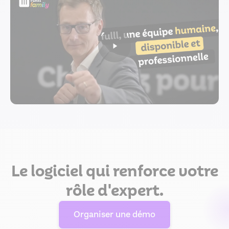
Le logiciel qui renforce votre
rôle d'expert.
Organiser une démo