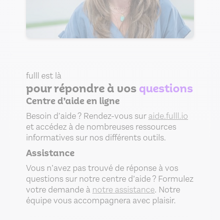
fulll est là
pour répondre à vos
questions
Centre d’aide en ligne
Besoin d’aide ? Rendez-vous sur
aide.fulll.io
et accédez à de nombreuses ressources
informatives sur nos différents outils.
Assistance
Vous n’avez pas trouvé de réponse à vos
questions sur notre centre d’aide ? Formulez
votre demande à
notre assistance
. Notre
équipe vous accompagnera avec plaisir.