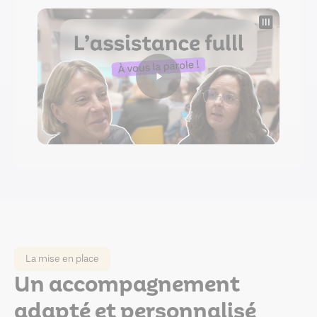
La mise en place
Un accompagnement
adapté et personnalisé