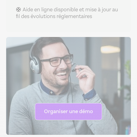
🛟 Aide en ligne disponible et mise à jour au
fil des évolutions réglementaires
Organiser une démo