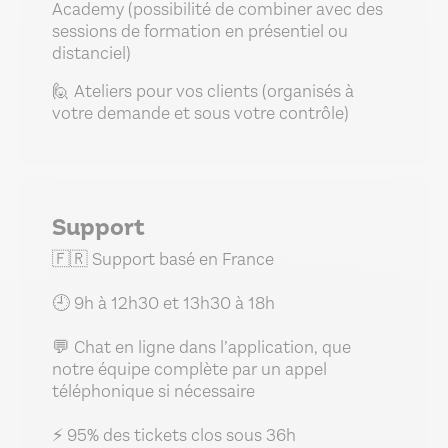
Academy (possibilité de combiner avec des
sessions de formation en présentiel ou
distanciel)
🙋 Ateliers pour vos clients (organisés à
votre demande et sous votre contrôle)
Support
🇫🇷 Support basé en France
🕘 9h à 12h30 et 13h30 à 18h
💬 Chat en ligne dans l’application, que
notre équipe complète par un appel
téléphonique si nécessaire
⚡ 95% des tickets clos sous 36h