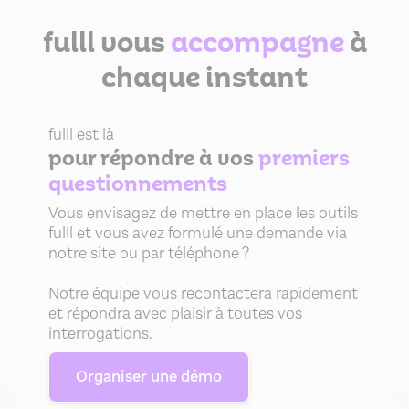
fulll vous
accompagne
à
chaque instant
fulll est là
pour répondre à vos
premiers
questionnements
Vous envisagez de mettre en place les outils
fulll et vous avez formulé une demande via
notre site ou par téléphone ?
Notre équipe vous recontactera rapidement
et répondra avec plaisir à toutes vos
interrogations.
Organiser une démo