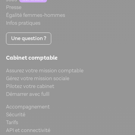
Presse
Égalité femmes-hommes
Infos pratiques
Une question ?
Cabinet comptable
Assurez votre mission comptable
Gérez votre mission sociale
Pilotez votre cabinet
Démarrer avec fulll
Accompagnement
Sécurité
Tarifs
API et connectivité