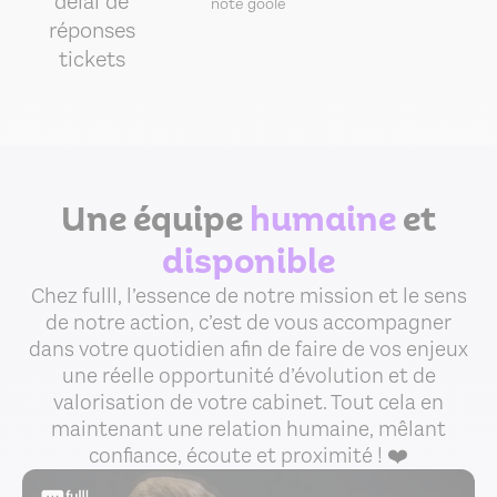
délai de
note goole
réponses
tickets
Une équipe
humaine
et
disponible
Chez fulll, l’essence de notre mission et le sens
de notre action, c’est de vous accompagner
dans votre quotidien afin de faire de vos enjeux
une réelle opportunité d’évolution et de
valorisation de votre cabinet. Tout cela en
maintenant une relation humaine, mêlant
confiance, écoute et proximité ! ❤️