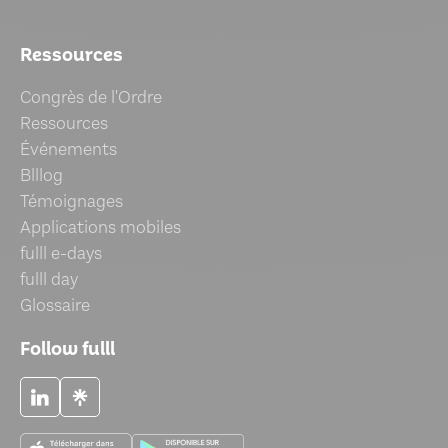
Ressources
Congrès de l'Ordre
Ressources
Événements
Blllog
Témoignages
Applications mobiles
fulll e-days
fulll day
Glossaire
Follow fulll