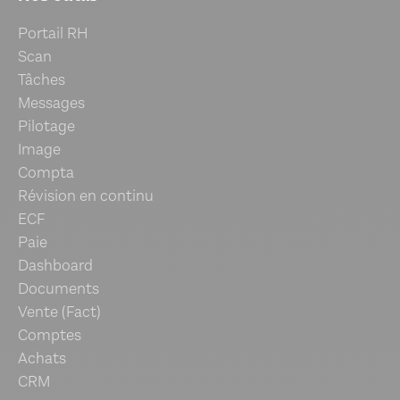
Portail RH
Scan
Tâches
Messages
Pilotage
Image
Compta
Révision en continu
ECF
Paie
Dashboard
Documents
Vente (Fact)
Comptes
Achats
CRM