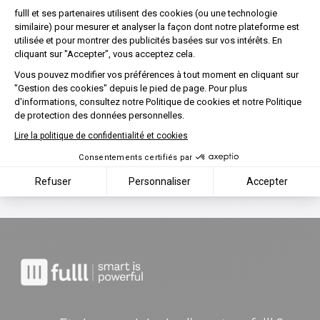
Plateforme de Gestion du Co
fulll et ses partenaires utilisent des cookies (ou une technologie
similaire) pour mesurer et analyser la façon dont notre plateforme est
utilisée et pour montrer des publicités basées sur vos intérêts. En
Axeptio consent
cliquant sur "Accepter", vous acceptez cela.
Vous pouvez modifier vos préférences à tout moment en cliquant sur
"Gestion des cookies" depuis le pied de page. Pour plus
d'informations, consultez notre Politique de cookies et notre Politique
de protection des données personnelles.
Lire la politique de confidentialité et cookies
Consentements certifiés par
Refuser
Personnaliser
Accepter