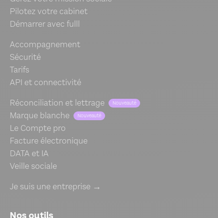
Pilotez votre cabinet
Démarrer avec fulll
Accompagnement
Sécurité
Tarifs
API et connectivité
Réconciliation et lettrage
Nouveauté
Marque blanche
Nouveauté
Le Compte pro
Facture électronique
DATA et IA
Veille sociale
Je suis une entreprise →
Nos outils