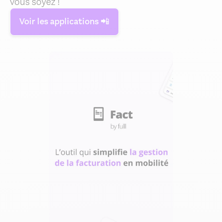
vous soyez !
Voir les applications 📲