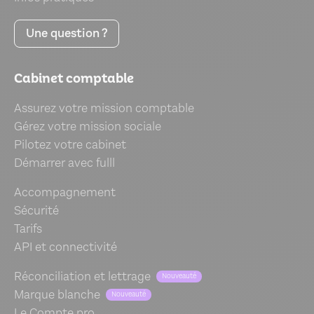
Une question ?
Cabinet comptable
Assurez votre mission comptable
Gérez votre mission sociale
Pilotez votre cabinet
Démarrer avec fulll
Accompagnement
Sécurité
Tarifs
API et connectivité
Réconciliation et lettrage
Nouveauté
Marque blanche
Nouveauté
Le Compte pro