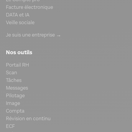
Facture électronique
DATA et IA
Veille sociale
Je suis une entreprise →
Nos outils
Portail RH
Scan
Tâches
Messages
Pilotage
Image
Compta
Révision en continu
ECF