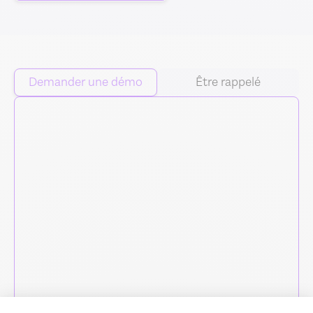
Demander une démo
Être rappelé