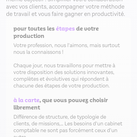
avec vos clients, accompagner votre méthode
de travail et vous faire gagner en productivité.
pour toutes les
étapes
de votre
production
Votre profession, nous l’aimons, mais surtout
nous la connaissons !
Chaque jour, nous travaillons pour mettre à
votre disposition des solutions innovantes,
complètes et évolutives qui répondent à
chacune des étapes de votre production.
à la carte
, que vous pouvez choisir
librement
Différence de structure, de typologie de
clients, de missions,… Les besoins d’un cabinet
comptable ne sont pas forcément ceux d’un