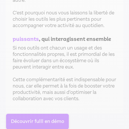
autre.
C’est pourquoi nous vous laissons la liberté de
choisir les outils les plus pertinents pour
accompagner votre activité au quotidien.
puissants
, qui interagissent ensemble
Si nos outils ont chacun un usage et des
fonctionnalités propres, il est primordial de les
faire évoluer dans un écosystème où ils
peuvent interagir entre eux.
Cette complémentarité est indispensable pour
nous, car elle permet à la fois de booster votre
productivité, mais aussi d’optimiser la
collaboration avec vos clients.
Découvrir fulll en démo