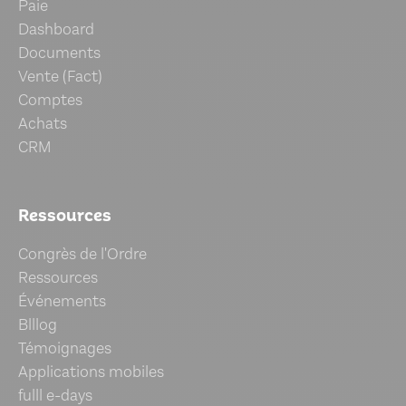
Paie
Dashboard
Documents
Vente (Fact)
Comptes
Achats
CRM
Ressources
Congrès de l'Ordre
Ressources
Événements
Blllog
Témoignages
Applications mobiles
fulll e-days