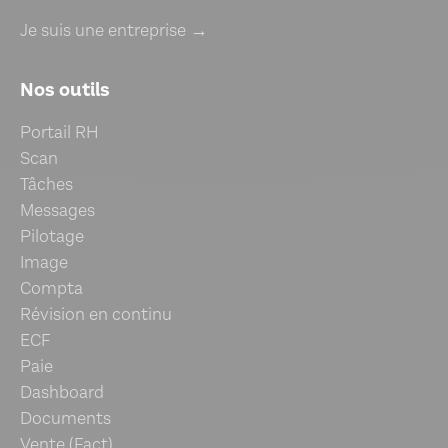
Je suis une entreprise →
Nos outils
Portail RH
Scan
Tâches
Messages
Pilotage
Image
Compta
Révision en continu
ECF
Paie
Dashboard
Documents
Vente (Fact)