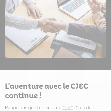
L'aventure avec le CJEC
continue !
Rappelons que l'objectif du
CJEC
(Club des