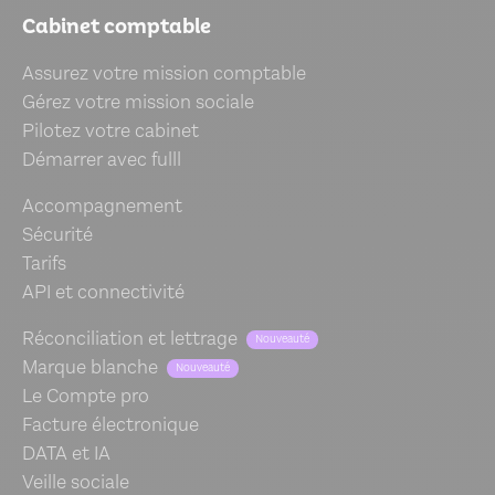
Cabinet comptable
Assurez votre mission comptable
Gérez votre mission sociale
Pilotez votre cabinet
Démarrer avec fulll
Accompagnement
Sécurité
Tarifs
API et connectivité
Réconciliation et lettrage
Nouveauté
Marque blanche
Nouveauté
Le Compte pro
Facture électronique
DATA et IA
Veille sociale