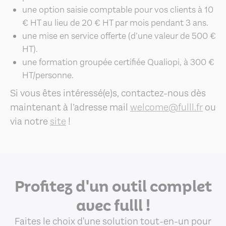
une option saisie comptable pour vos clients à 10
€ HT au lieu de 20 € HT par mois pendant 3 ans.
une mise en service offerte (d’une valeur de 500 €
HT).
une formation groupée certifiée Qualiopi, à 300 €
HT/personne.
Si vous êtes intéressé(e)s, contactez-nous dès
maintenant à l’adresse mail
welcome@fulll.fr
ou
via notre
site
!
Profitez d'un outil complet
avec fulll !
Faites le choix d'une solution tout-en-un pour