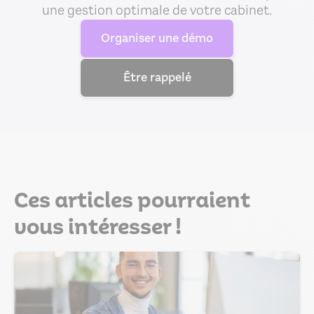
une gestion optimale de votre cabinet.
Organiser une démo
Être rappelé
Ces articles pourraient
vous intéresser !