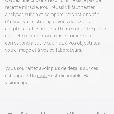
Gardez une chose à l’esprit : il n’existe pas de
recette miracle. Pour réussir, il faut tester,
analyser, suivre et comparer vos actions afin
d’affiner votre stratégie. Vous devez vous
adapter aux besoins et attentes de votre public
cible et créer un processus commercial qui
correspond à votre cabinet, à vos objectifs, à
votre image et à vos collaborateurs.
Vous souhaitez avoir plus de détails sur ces
échanges ? Un
replay
est disponible. Bon
visionnage !