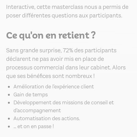
Interactive, cette masterclass nous a permis de
poser différentes questions aux participants.
Ce qu'on en retient ?
Sans grande surprise, 72% des participants
déclarent ne pas avoir mis en place de
processus commercial dans leur cabinet. Alors
que ses bénéfices sont nombreux !
Amélioration de l'expérience client
Gain de temps
Développement des missions de conseil et
d'accompagnement
Automatisation des actions.
… et on en passe !