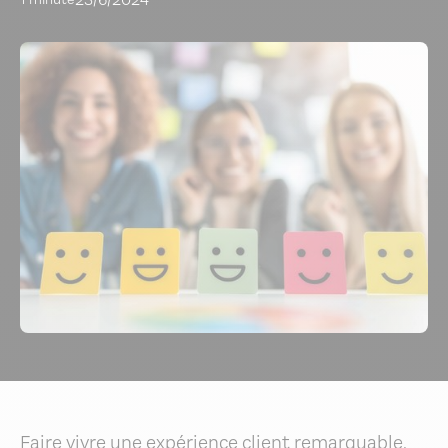
Faire vivre une expérience client remarquable,