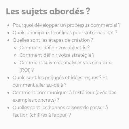
Les sujets abordés ?
Pourquoi développer un processus commercial ?
Quels principaux bénéfices pour votre cabinet ?
Quelles sont les étapes de création ?
Comment définir vos objectifs ?
Comment définir votre stratégie ?
Comment suivre et analyser vos résultats
(ROI) ?
Quels sont les préjugés et idées reçues ? Et
comment aller au-delà ?
Comment communiquer à l'extérieur (avec des
exemples concrets) ?
Quelles sont les bonnes raisons de passer à
l'action (chiffres à l'appui) ?