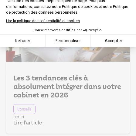
"Gestion des cookies" depuis le pied de page. Pour plus
d'informations, consultez notre Politique de cookies et notre Politique
de protection des données personnelles.
Lire la politique de confidentialité et cookies
Consentements certifiés par
Refuser
Personnaliser
Accepter
Les 3 tendances clés à
absolument intégrer dans votre
cabinet en 2026
Conseils
5 min
Lire l'article