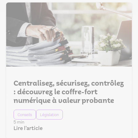
Centralisez, sécurisez, contrôlez
: découvrez le coffre-fort
numérique à valeur probante
Conseils
Législation
5 min
Lire l'article