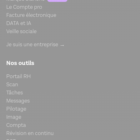
Le Compte pro
Facture électronique
DATA et IA
Veille sociale
Je suis une entreprise →
Nos outils
Portail RH
Scan
Tâches
Messages
Pilotage
Image
Compta
Révision en continu