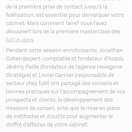
de la première prise de contact jusqu’à la
fidélisation, est essentiel pour démarquer votre
cabinet. Mais comment faire? Vous l'avez
découvert lors de la première masterclass des
fulll e-days
.
Pendant cette session enrichissante, Jonathan
Cohen (expert-comptable et fondateur d’Acasi),
Jérémy Paille (fondateur de l’agence Hexagone
Stratégie) et Lionel Garnier (responsable de
secteur chez fulll) ont partagé des conseils et
bonnes pratiques sur l’accompagnement de vos
prospects et clients, le développement des
missions de conseil, ainsi que la mise en place
de méthodes et d’outils pour augmenter le
chiffre d’affaires de votre cabinet.