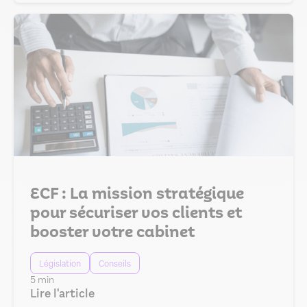
ECF : La mission stratégique
pour sécuriser vos clients et
booster votre cabinet
Législation
Conseils
5 min
Lire l'article