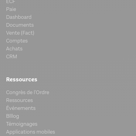
ECF
Paie
Dashboard
Documents
Vente (Fact)
Comptes
Achats
CRM
Ressources
Congrès de l'Ordre
Ressources
Événements
Blllog
Témoignages
Applications mobiles