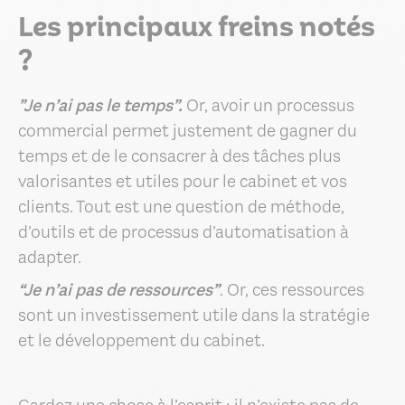
Les principaux freins notés
?
”Je n’ai pas le temps”.
Or, avoir un processus
commercial permet justement de gagner du
temps et de le consacrer à des tâches plus
valorisantes et utiles pour le cabinet et vos
clients. Tout est une question de méthode,
d’outils et de processus d’automatisation à
adapter.
“Je n’ai pas de ressources”
. Or, ces ressources
sont un investissement utile dans la stratégie
et le développement du cabinet.