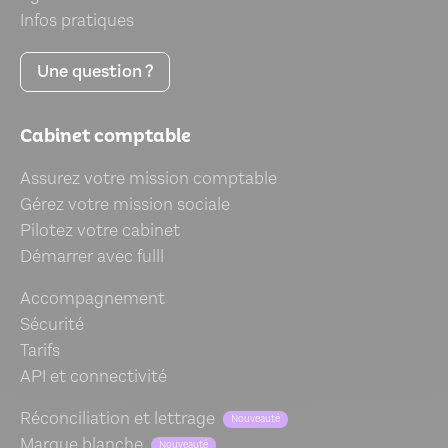
Infos pratiques
Une question ?
Cabinet comptable
Assurez votre mission comptable
Gérez votre mission sociale
Pilotez votre cabinet
Démarrer avec fulll
Accompagnement
Sécurité
Tarifs
API et connectivité
Réconciliation et lettrage
Nouveauté
Marque blanche
Nouveauté