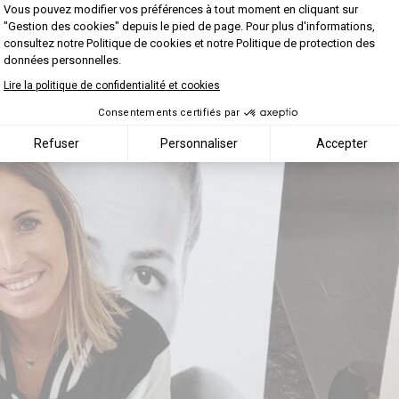
Vous pouvez modifier vos préférences à tout moment en cliquant sur
"Gestion des cookies" depuis le pied de page. Pour plus d'informations,
consultez notre Politique de cookies et notre Politique de protection des
données personnelles.
Lire la politique de confidentialité et cookies
Consentements certifiés par
Refuser
Personnaliser
Accepter