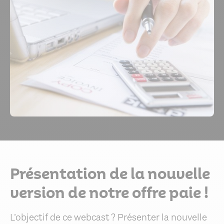
Présentation de la nouvelle
version de notre offre paie !
L’objectif de ce webcast ? Présenter la nouvelle