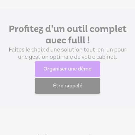
Profitez d'un outil complet
avec fulll !
Faites le choix d'une solution tout-en-un pour
une gestion optimale de votre cabinet.
Organiser une démo
Être rappelé