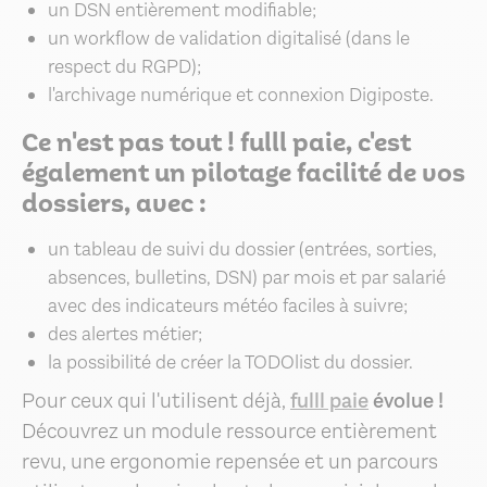
un DSN entièrement modifiable;
un workflow de validation digitalisé (dans le
respect du RGPD);
l'archivage numérique et connexion Digiposte.
Ce n'est pas tout ! fulll paie, c'est
également un pilotage facilité de vos
dossiers, avec :
un tableau de suivi du dossier (entrées, sorties,
absences, bulletins, DSN) par mois et par salarié
avec des indicateurs météo faciles à suivre;
des alertes métier;
la possibilité de créer la TODOlist du dossier.
Pour ceux qui l'utilisent déjà,
fulll paie
évolue !
Découvrez un module ressource entièrement
revu, une ergonomie repensée et un parcours