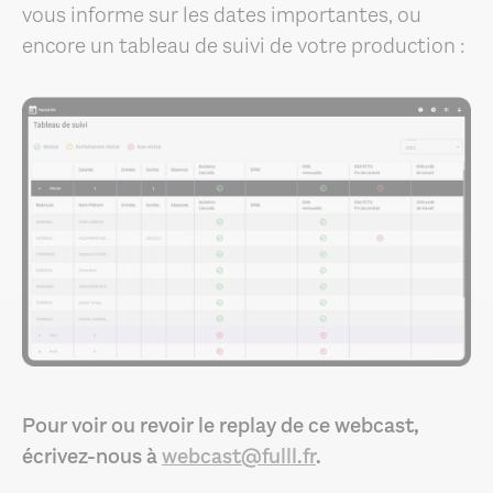
vous informe sur les dates importantes, ou
encore un tableau de suivi de votre production :
Pour voir ou revoir le replay de ce webcast,
écrivez-nous à
webcast@fulll.fr
.