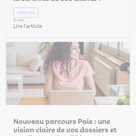
Outils fulll
5 min
Lire l'article
Nouveau parcours Paie : une
vision claire de vos dossiers et