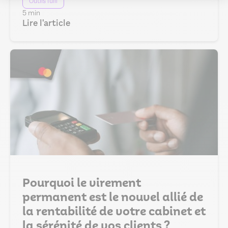
Outils fulll
5 min
Lire l'article
Pourquoi le virement
permanent est le nouvel allié de
la rentabilité de votre cabinet et
la sérénité de vos clients ?