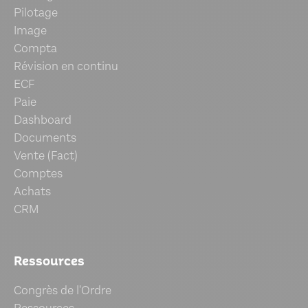
Pilotage
Image
Compta
Révision en continu
ECF
Paie
Dashboard
Documents
Vente (Fact)
Comptes
Achats
CRM
Ressources
Congrès de l'Ordre