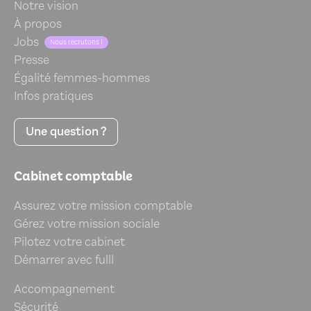
Notre vision
À propos
Jobs
Nous recrutons !
Presse
Égalité femmes-hommes
Infos pratiques
Une question ?
Cabinet comptable
Assurez votre mission comptable
Gérez votre mission sociale
Pilotez votre cabinet
Démarrer avec fulll
Accompagnement
Sécurité