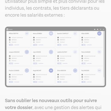
utilisateur plus simple et plus convivial pour les
individus, les contrats, les tiers déclarants ou
encore les salariés externes :
Sans oublier les nouveaux outils pour suivre
votre dossier
, avec une gestion des alertes qui