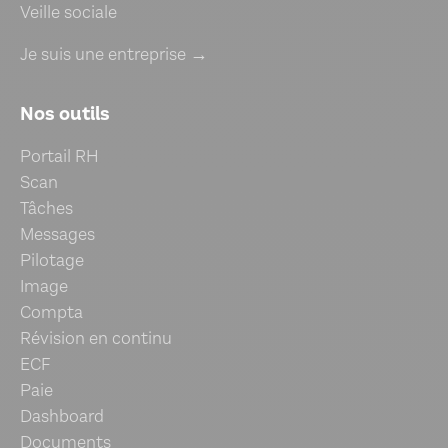
Veille sociale
Je suis une entreprise →
Nos outils
Portail RH
Scan
Tâches
Messages
Pilotage
Image
Compta
Révision en continu
ECF
Paie
Dashboard
Documents