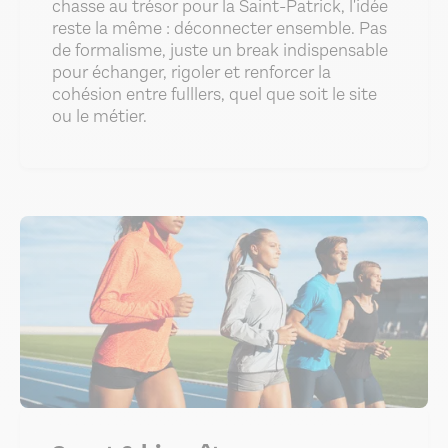
chasse au trésor pour la Saint-Patrick, l'idée
reste la même : déconnecter ensemble. Pas
de formalisme, juste un break indispensable
pour échanger, rigoler et renforcer la
cohésion entre fulllers, quel que soit le site
ou le métier.