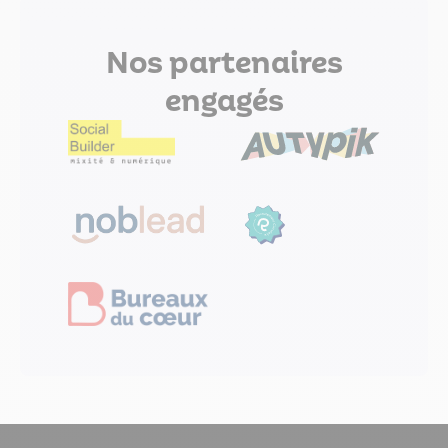
Nos
partenaires
engagés