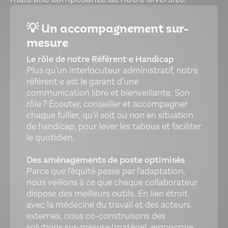
💡 Un accompagnement sur-
mesure
Le rôle de notre Référent·e Handicap
Plus qu'un interlocuteur administratif, notre
référent·e est le garant d'une
communication libre et bienveillante. Son
rôle ? Écouter, conseiller et accompagner
chaque fulller, qu'il soit ou non en situation
de handicap, pour lever les tabous et faciliter
le quotidien.
Des aménagements de poste optimisés
Parce que l'équité passe par l'adaptation,
nous veillons à ce que chaque collaborateur
dispose des meilleurs outils. En lien étroit
avec la médecine du travail et des acteurs
externes, nous co-construisons des
solutions sur-mesure (matériel, ergonomie,