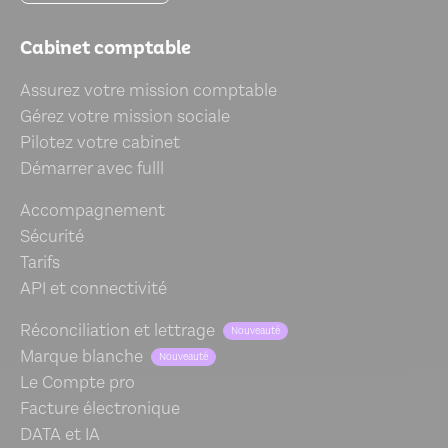
Cabinet comptable
Assurez votre mission comptable
Gérez votre mission sociale
Pilotez votre cabinet
Démarrer avec fulll
Accompagnement
Sécurité
Tarifs
API et connectivité
Réconciliation et lettrage
Nouveauté
Marque blanche
Nouveauté
Le Compte pro
Facture électronique
DATA et IA