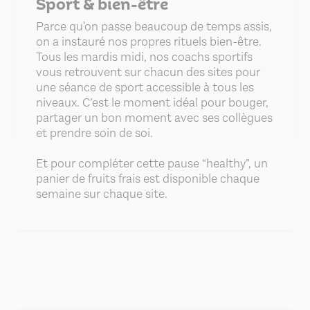
Sport & bien-être
Parce qu'on passe beaucoup de temps assis,
on a instauré nos propres rituels bien-être.
Tous les mardis midi, nos coachs sportifs
vous retrouvent sur chacun des sites pour
une séance de sport accessible à tous les
niveaux. C’est le moment idéal pour bouger,
partager un bon moment avec ses collègues
et prendre soin de soi.
Et pour compléter cette pause “healthy”, un
panier de fruits frais est disponible chaque
semaine sur chaque site.