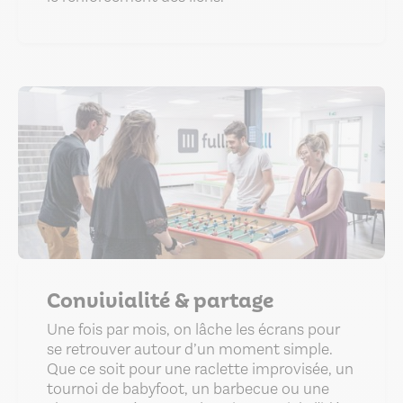
Convivialité & partage
Une fois par mois, on lâche les écrans pour
se retrouver autour d’un moment simple.
Que ce soit pour une raclette improvisée, un
tournoi de babyfoot, un barbecue ou une