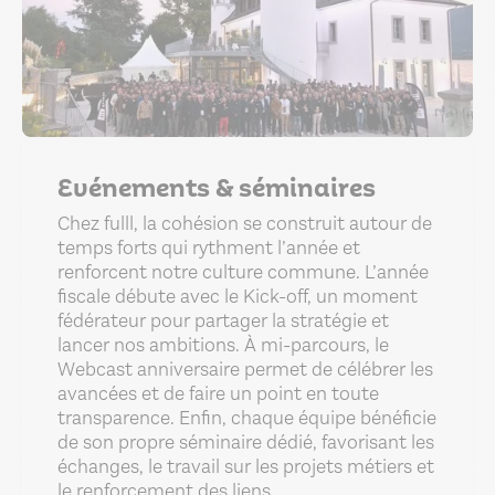
Evénements & séminaires
Chez fulll, la cohésion se construit autour de
temps forts qui rythment l’année et
renforcent notre culture commune. L’année
fiscale débute avec le Kick-off, un moment
fédérateur pour partager la stratégie et
lancer nos ambitions. À mi-parcours, le
Webcast anniversaire permet de célébrer les
avancées et de faire un point en toute
transparence. Enfin, chaque équipe bénéficie
de son propre séminaire dédié, favorisant les
échanges, le travail sur les projets métiers et
le renforcement des liens.