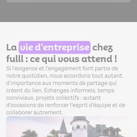
La
vie d'entreprise
chez
fulll : ce qui vous attend !
Si l’exigence et l’engagement font partie de
notre quotidien, nous accordons tout autant
d’importance aux moments de partage qui
créent du lien. Échanges informels, temps
conviviaux, projets collectifs : autant
d’occasions de renforcer l’esprit d’équipe et de
collaborer autrement.