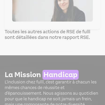
Toutes les autres actions de RSE de fulll
sont détaillées dans notre rapport RSE.
La Mission
Handicap
L'inclusion chez fulll, c'est garantir à chacun les
mêmes chances de réussite et
d'épanouissement. Nous agissons au quotidien
pour que le handicap ne soit jamais un frein,
mais une composante de notre diversité.