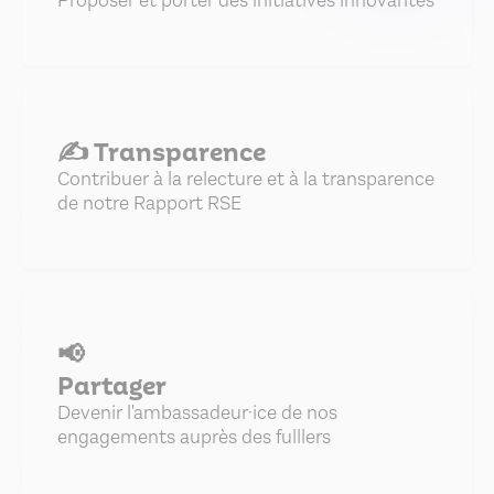
Proposer et porter des initiatives innovantes
✍️ Transparence
Contribuer à la relecture et à la transparence
de notre Rapport RSE
📢
Partager
Devenir l'ambassadeur·ice de nos
engagements auprès des fulllers