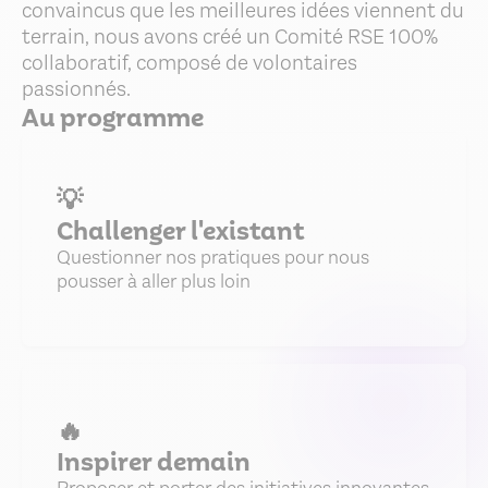
convaincus que les meilleures idées viennent du
terrain, nous avons créé un Comité RSE 100%
collaboratif, composé de volontaires
passionnés.
Au programme
💡
Challenger l'existant
Questionner nos pratiques pour nous
pousser à aller plus loin
🔥
Inspirer demain