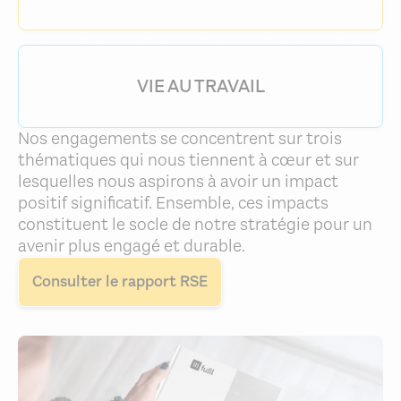
VIE AU TRAVAIL
Nos engagements se concentrent sur trois
thématiques qui nous tiennent à cœur et sur
lesquelles nous aspirons à avoir un impact
positif significatif. Ensemble, ces impacts
constituent le socle de notre stratégie pour un
avenir plus engagé et durable.
Consulter le rapport RSE