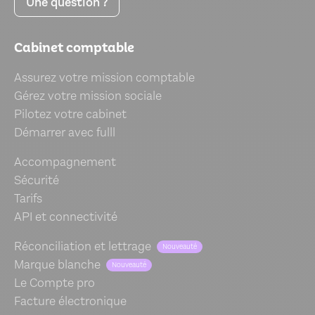
Une question ?
Cabinet comptable
Assurez votre mission comptable
Gérez votre mission sociale
Pilotez votre cabinet
Démarrer avec fulll
Accompagnement
Sécurité
Tarifs
API et connectivité
Réconciliation et lettrage
Nouveauté
Marque blanche
Nouveauté
Le Compte pro
Facture électronique