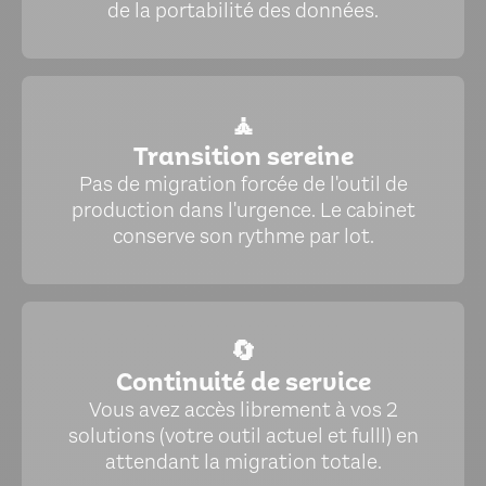
de la portabilité des données.
🧘
Transition sereine
Pas de migration forcée de l'outil de
production dans l'urgence. Le cabinet
conserve son rythme par lot.
🔄
Continuité de service
Vous avez accès librement à vos 2
solutions (votre outil actuel et fulll) en
attendant la migration totale.