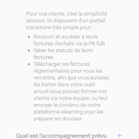
Pour vos clients, c'est la simplicité
absolue. Ils disposent d'un portail
transitoire très simple pour :
Recevoir et accéder à leurs
factures d'achats via la PA fulll
Gérer les statuts de leurs
factures.
Télécharger les factures
réglementaires pour vous les
remettre, afin que vous puissiez
les traiter dans votre outil
actuel.Vous pouvez former vos
clients via notre équipe, ou leur
envoyer le contenu de notre
plateforme elearning pour les
préparer en douceur.
Quel est l'accompagnement prévu