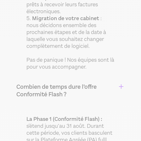
prêts à recevoir leurs factures
électroniques.
5.
Migration de votre cabinet
:
nous décidons ensemble des
prochaines étapes et de la date à
laquelle vous souhaitez changer
complètement de logiciel.
Pas de panique ! Nos équipes sont là
pour vous accompagner.
Combien de temps dure l’offre
Conformité Flash ?
La Phase 1 (Conformité Flash) :
s'étend jusqu’au 31 août. Durant
cette période, vos clients basculent
sur la Plateforme Agréée (PA) fulll