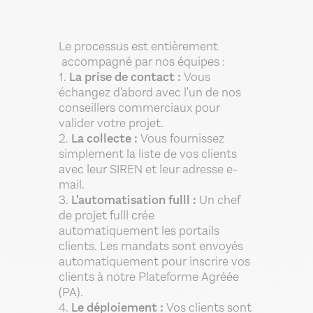
Le processus est entièrement
accompagné par nos équipes :
1.
La prise de contact :
Vous
échangez d'abord avec l'un de nos
conseillers commerciaux pour
valider votre projet.
2.
La collecte :
Vous fournissez
simplement la liste de vos clients
avec leur SIREN et leur adresse e-
mail.
3.
L'automatisation fulll :
Un chef
de projet fulll crée
automatiquement les portails
clients. Les mandats sont envoyés
automatiquement pour inscrire vos
clients à notre Plateforme Agréée
(PA).
4.
Le déploiement :
Vos clients sont