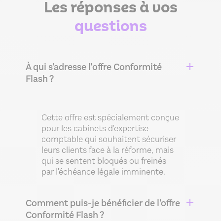
Les réponses à vos
questions
À qui s'adresse l'offre Conformité
Flash ?
Cette offre est spécialement conçue
pour les cabinets d'expertise
comptable qui souhaitent sécuriser
leurs clients face à la réforme, mais
qui se sentent bloqués ou freinés
par l'échéance légale imminente.
Comment puis-je bénéficier de l'offre
Conformité Flash ?