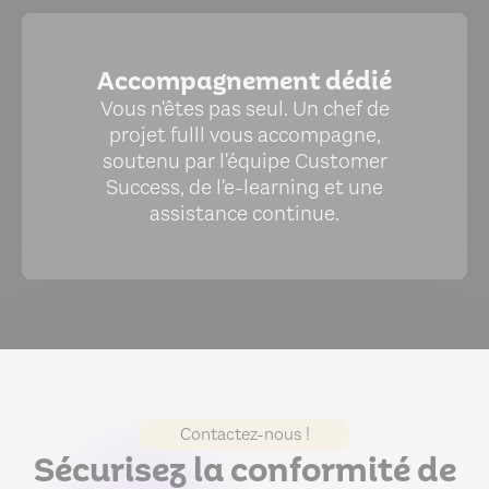
Accompagnement dédié
Vous n'êtes pas seul. Un chef de
projet fulll vous accompagne,
soutenu par l'équipe Customer
Success, de l'e-learning et une
assistance continue.
Contactez-nous !
Sécurisez la conformité de