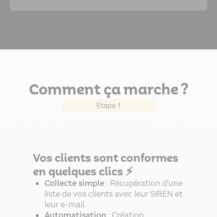
Comment ça marche ?
Etape 1
Vos clients sont conformes
en quelques clics ⚡
Collecte simple
: Récupération d'une
liste de vos clients avec leur SIREN et
leur e-mail.
Automatisation
: Création