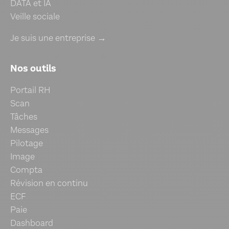
DATA et IA
Veille sociale
Je suis une entreprise →
Nos outils
Portail RH
Scan
Tâches
Messages
Pilotage
Image
Compta
Révision en continu
ECF
Paie
Dashboard