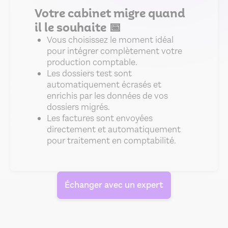
Votre cabinet migre quand
il le souhaite 📅
Vous choisissez le moment idéal
pour intégrer complètement votre
production comptable.
Les dossiers test sont
automatiquement écrasés et
enrichis par les données de vos
dossiers migrés.
Les factures sont envoyées
directement et automatiquement
pour traitement en comptabilité.
Échanger avec un expert