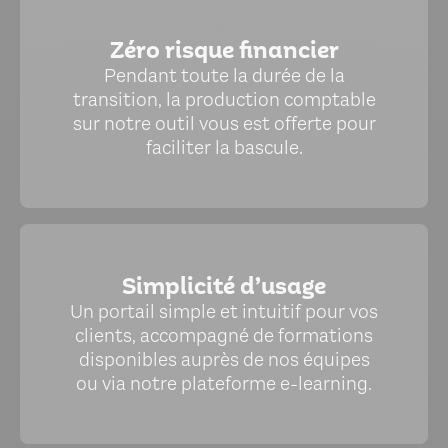
Zéro risque financier
Pendant toute la durée de la
transition, la production comptable
sur notre outil vous est offerte pour
faciliter la bascule.
Simplicité d’usage
Un portail simple et intuitif pour vos
clients, accompagné de formations
disponibles auprès de nos équipes
ou via notre plateforme e-learning.