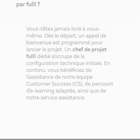
par fulll ?
Vous n'êtes jamais livré à vous-
même. Dès le départ, un appel de
bienvenue est programmé pour
lancer le projet. Un
chef de projet
fulll
dédié s'occupe de la
configuration technique initiale. En
continu, vous bénéficiez de
l'assistance de notre équipe
Customer Success (CS), de parcours
d'e-learning adaptés, ainsi que de
notre service assistance.