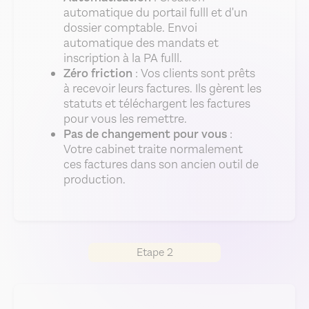
automatique du portail fulll et d'un
dossier comptable. Envoi
automatique des mandats et
inscription à la PA fulll.
Zéro friction
: Vos clients sont prêts
à recevoir leurs factures. Ils gèrent les
statuts et téléchargent les factures
pour vous les remettre.
Pas de changement pour vous
:
Votre cabinet traite normalement
ces factures dans son ancien outil de
production.
Etape 2