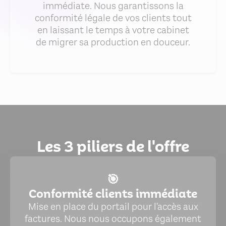
immédiate. Nous garantissons la
conformité légale de vos clients tout
en laissant le temps à votre cabinet
de migrer sa production en douceur.
Les 3 piliers de l'offre
🎯
Conformité clients immédiate
Mise en place du portail pour l'accès aux
factures. Nous nous occupons également