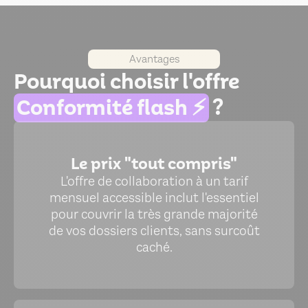
Avantages
Pourquoi choisir l'offre
Conformité flash ⚡️
?
Le prix "tout compris"
L'offre de collaboration à un tarif
mensuel accessible inclut l'essentiel
pour couvrir la très grande majorité
de vos dossiers clients, sans surcoût
caché.