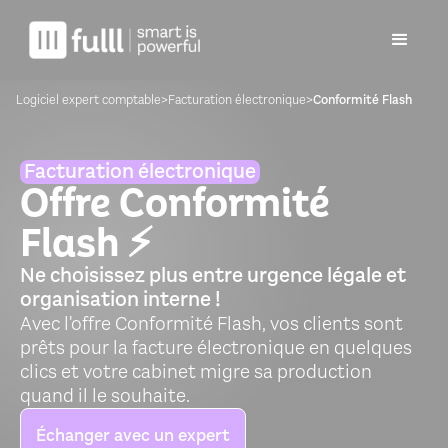
Logiciel expert comptable
>
Facturation électronique
>
Conformité Flash
Facturation électronique
Offre Conformité
Flash ⚡️
Ne choisissez plus entre urgence légale et
organisation interne !
Avec l'offre Conformité Flash, vos clients sont
prêts pour la facture électronique en quelques
clics et votre cabinet migre sa production
quand il le souhaite.
Échanger avec un expert