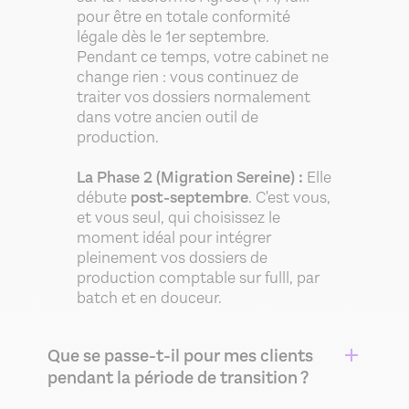
pour être en totale conformité
légale dès le 1er septembre.
Pendant ce temps, votre cabinet ne
change rien : vous continuez de
traiter vos dossiers normalement
dans votre ancien outil de
production.
La Phase 2 (Migration Sereine) :
Elle
débute
post-septembre
. C'est vous,
et vous seul, qui choisissez le
moment idéal pour intégrer
pleinement vos dossiers de
production comptable sur fulll, par
batch et en douceur.
Que se passe-t-il pour mes clients
pendant la période de transition ?