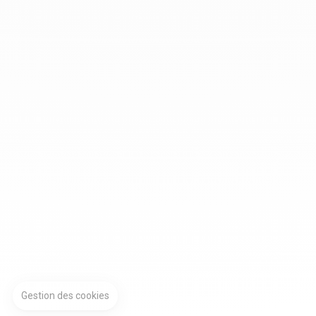
Gestion des cookies