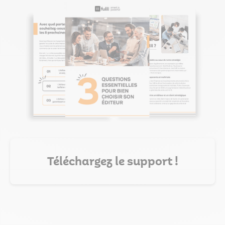
Téléchargez le support !