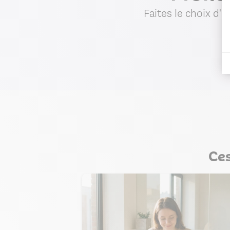
Faites le choix d'
Ces