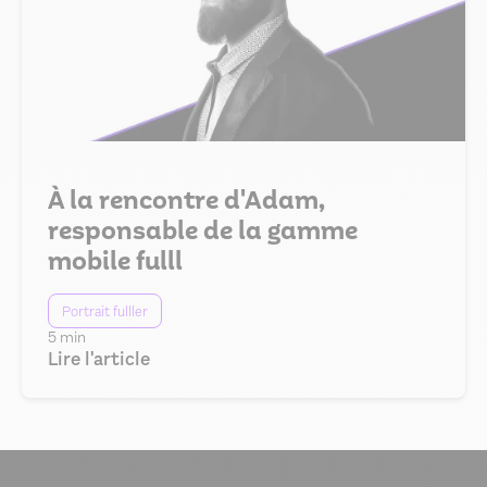
À la rencontre d'Adam,
responsable de la gamme
mobile fulll
Portrait fulller
5 min
Lire l'article