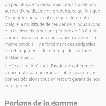
un peu plus de 15 personnes. Nous travaillons
autour d’une dizaine de produits, ce qui fait que
l’on jongle sur pas mal de sujets différents.
Malgré la multitude de ces derniers, nous avons
des tracks définis sur une période de 3 à 6 mois,
durant lesquels nous nous concentrons sur le
même produit. Il y a forcément des péripéties,
des changements de roadmap, des features
inattendues,...
L’idée est malgré tout d’avoir une cohérence
d’ensemble sur nos produits et de prendre les
bonnes décisions tout en restant garant de nos
engagements.
Parlons de la gamme