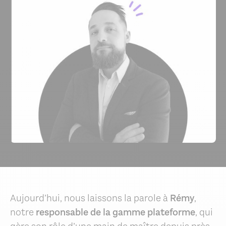
Aujourd’hui, nous laissons la parole à
Rémy
,
notre
responsable de la gamme plateforme
, qui