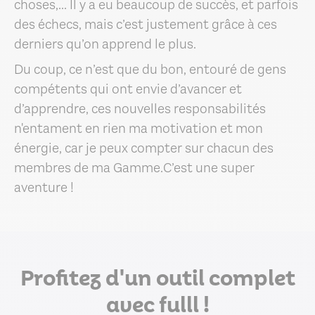
choses,... Il y a eu beaucoup de succès, et parfois
des échecs, mais c’est justement grâce à ces
derniers qu’on apprend le plus.
Du coup, ce n’est que du bon, entouré de gens
compétents qui ont envie d’avancer et
d’apprendre, ces nouvelles responsabilités
n'entament en rien ma motivation et mon
énergie, car je peux compter sur chacun des
membres de ma Gamme.C’est une super
aventure !
Profitez d'un outil complet
avec fulll !