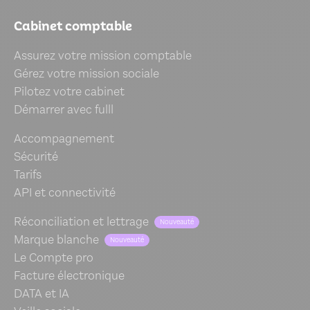
Cabinet comptable
Assurez votre mission comptable
Gérez votre mission sociale
Pilotez votre cabinet
Démarrer avec fulll
Accompagnement
Sécurité
Tarifs
API et connectivité
Réconciliation et lettrage
Nouveauté
Marque blanche
Nouveauté
Le Compte pro
Facture électronique
DATA et IA