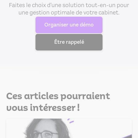
Faites le choix d'une solution tout-en-un pour
une gestion optimale de votre cabinet.
Organiser une démo
Être rappelé
Ces articles pourraient
vous intéresser !