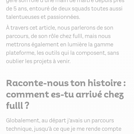
gère son rôle d’une main de maître depuis près
de 5 ans, entouré de deux squads toutes aussi
talentueuses et passionnées.
À travers cet article, nous parlerons de son
parcours, de son rôle chez fulll, mais nous
mettrons également en lumière la gamme
plateforme, les outils qui la composent, sans
oublier les projets à venir.
Raconte-nous ton histoire :
comment es-tu arrivé chez
fulll ?
Globalement, au départ j’avais un parcours
technique, jusqu’à ce que je me rende compte