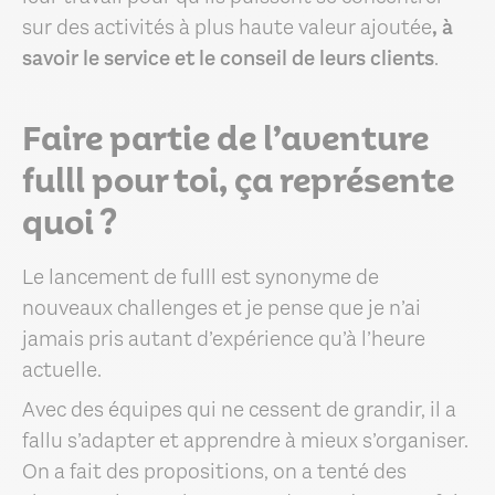
sur des activités à plus haute valeur ajoutée
, à
savoir le service et le conseil de leurs clients
.
Faire partie de l’aventure
fulll pour toi, ça représente
quoi ?
Le lancement de fulll est synonyme de
nouveaux challenges et je pense que je n’ai
jamais pris autant d’expérience qu’à l’heure
actuelle.
Avec des équipes qui ne cessent de grandir, il a
fallu s’adapter et apprendre à mieux s’organiser.
On a fait des propositions, on a tenté des