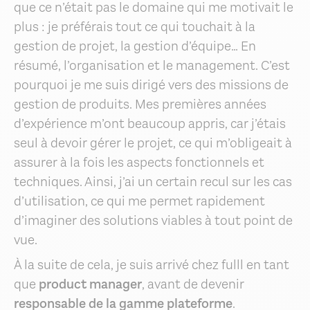
que ce n’était pas le domaine qui me motivait le
plus : je préférais tout ce qui touchait à la
gestion de projet, la gestion d’équipe… En
résumé, l’organisation et le management. C’est
pourquoi je me suis dirigé vers des missions de
gestion de produits. Mes premières années
d’expérience m’ont beaucoup appris, car j’étais
seul à devoir gérer le projet, ce qui m’obligeait à
assurer à la fois les aspects fonctionnels et
techniques. Ainsi, j’ai un certain recul sur les cas
d’utilisation, ce qui me permet rapidement
d’imaginer des solutions viables à tout point de
vue.
À la suite de cela, je suis arrivé chez fulll en tant
que
product manager
, avant de devenir
responsable de la gamme plateforme
.