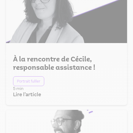
À la rencontre de Cécile,
responsable assistance !
Portrait fulller
5 min
Lire l'article