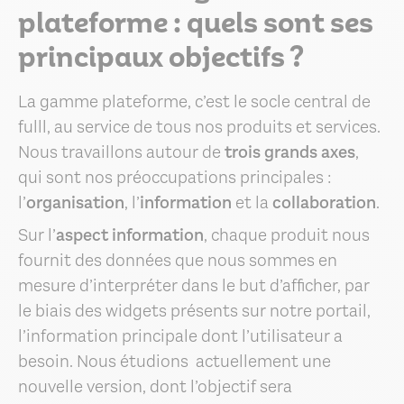
plateforme : quels sont ses
principaux objectifs ?
La gamme plateforme, c’est le socle central de
fulll, au service de tous nos produits et services.
Nous travaillons autour de
trois grands axes
,
qui sont nos préoccupations principales :
l’
organisation
, l’
information
et la
collaboration
.
Sur l’
aspect information
, chaque produit nous
fournit des données que nous sommes en
mesure d’interpréter dans le but d’afficher, par
le biais des widgets présents sur notre portail,
l’information principale dont l’utilisateur a
besoin. Nous étudions actuellement une
nouvelle version, dont l’objectif sera