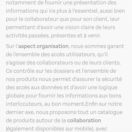
notamment de fournir une présentation des
informations qui ira plus à l’essentiel, aussi bien
pour le collaborateur que pour son client, leur
permettant d’avoir une vision claire de leurs
activités passées, présentes et à venir.
Sur l’
aspect organisation
, nous sommes garant
de l'ensemble des accès utilisateurs, qu’il
s’agisse des collaborateurs ou de leurs clients.
Ce contrôle sur les dossiers et l’ensemble de
nos produits nous permet d’assurer la sécurité
des accès aux données et d’avoir une logique
globale pour fournir les informations aux bons
interlocuteurs, au bon moment.Enfin sur notre
dernier axe, nous proposons tout un catalogue
de produits autour de la
collaboration
(également disponibles sur mobile), avec