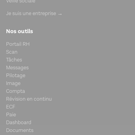
Veille sociale
Je suis une entreprise →
Nos outils
Portail RH
Scan
Tâches
Messages
Pilotage
Image
Compta
Révision en continu
ECF
Paie
Dashboard
Documents