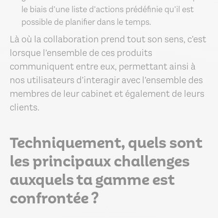
le biais d’une liste d’actions prédéfinie qu’il est
possible de planifier dans le temps.
Là où la collaboration prend tout son sens, c’est
lorsque l’ensemble de ces produits
communiquent entre eux, permettant ainsi à
nos utilisateurs d’interagir avec l’ensemble des
membres de leur cabinet et également de leurs
clients.
Techniquement, quels sont
les principaux challenges
auxquels ta gamme est
confrontée ?