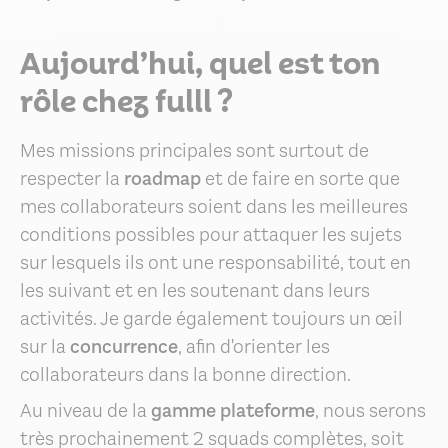
Aujourd’hui, quel est ton
rôle chez fulll ?
Mes missions principales sont surtout de
respecter la
roadmap
et de faire en sorte que
mes collaborateurs soient dans les meilleures
conditions possibles pour attaquer les sujets
sur lesquels ils ont une responsabilité, tout en
les suivant et en les soutenant dans leurs
activités. Je garde également toujours un œil
sur la
concurrence
, afin d'orienter les
collaborateurs dans la bonne direction.
Au niveau de la
gamme plateforme
, nous serons
très prochainement 2 squads complètes, soit