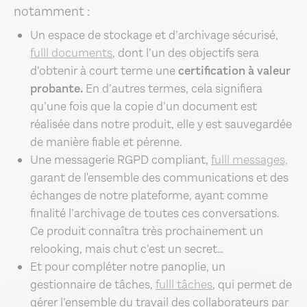
notamment :
Un espace de stockage et d’archivage sécurisé,
fulll documents
, dont l’un des objectifs sera
d’obtenir à court terme une
certification à valeur
probante.
En d’autres termes, cela signifiera
qu’une fois que la copie d’un document est
réalisée dans notre produit, elle y est sauvegardée
de manière fiable et pérenne.
Une messagerie RGPD compliant,
fulll messages,
garant de l'ensemble des communications et des
échanges de notre plateforme, ayant comme
finalité l’archivage de toutes ces conversations.
Ce produit connaîtra très prochainement un
relooking, mais chut c’est un secret…
Et pour compléter notre panoplie, un
gestionnaire de tâches,
fulll tâches
, qui permet de
gérer l’ensemble du travail des collaborateurs par