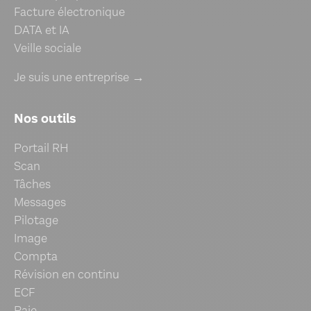
Facture électronique
DATA et IA
Veille sociale
Je suis une entreprise →
Nos outils
Portail RH
Scan
Tâches
Messages
Pilotage
Image
Compta
Révision en continu
ECF
Paie