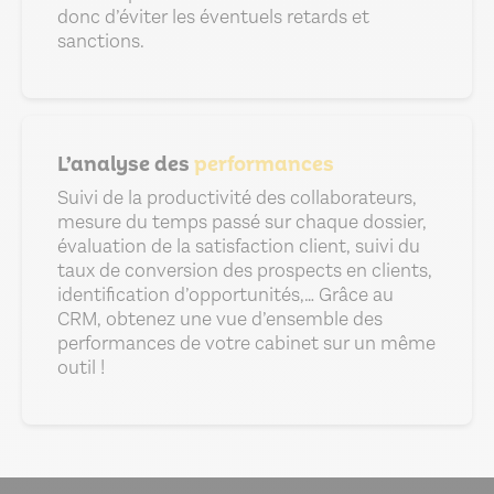
donc d’éviter les éventuels retards et
sanctions.
L’analyse des
performances
Suivi de la productivité des collaborateurs,
mesure du temps passé sur chaque dossier,
évaluation de la satisfaction client, suivi du
taux de conversion des prospects en clients,
identification d’opportunités,… Grâce au
CRM, obtenez une vue d’ensemble des
performances de votre cabinet sur un même
outil !