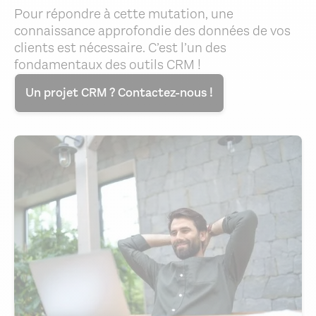
Pour répondre à cette mutation, une
connaissance approfondie des données de vos
clients est nécessaire. C’est l’un des
fondamentaux des outils CRM !
Un projet CRM ? Contactez-nous !