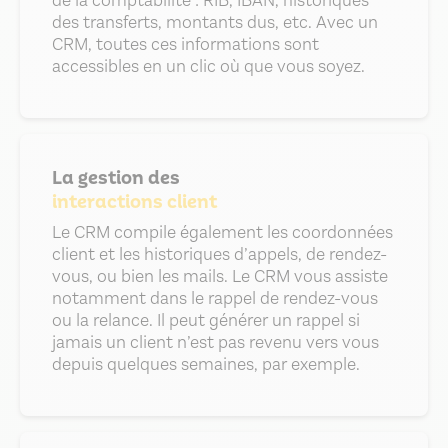
de la comptabilité : RIB, IBAN, historiques
des transferts, montants dus, etc. Avec un
CRM, toutes ces informations sont
accessibles en un clic où que vous soyez.
La gestion des
interactions client
Le CRM compile également les coordonnées
client et les historiques d’appels, de rendez-
vous, ou bien les mails. Le CRM vous assiste
notamment dans le rappel de rendez-vous
ou la relance. Il peut générer un rappel si
jamais un client n’est pas revenu vers vous
depuis quelques semaines, par exemple.