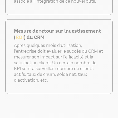
associé à l’intégration de ce nouvel outil.
Mesure de retour sur investissement
(
ROI
) du CRM
Après quelques mois d’utilisation,
l’entreprise doit évaluer le succès du CRM et
mesurer son impact sur l’efficacité et la
satisfaction client. Un certain nombre de
KPI sont à surveiller : nombre de clients
actifs, taux de churn, solde net, taux
d’activation, etc.