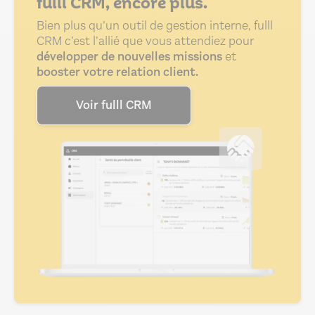
fulll CRM, encore plus.
Bien plus qu’un outil de gestion interne, fulll
CRM c’est l’allié que vous attendiez pour
développer de nouvelles missions
et
booster votre relation client.
Voir fulll CRM