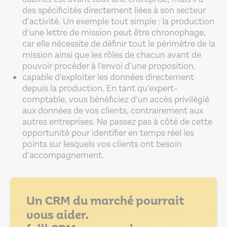
des spécificités directement liées à son secteur
d’activité. Un exemple tout simple : la production
d’une lettre de mission peut être chronophage,
car elle nécessite de définir tout le périmètre de la
mission ainsi que les rôles de chacun avant de
pouvoir procéder à l’envoi d’une proposition.
capable d’exploiter les données directement
depuis la production. En tant qu’expert-
comptable, vous bénéficiez d’un accès privilégié
aux données de vos clients, contrairement aux
autres entreprises. Ne passez pas à côté de cette
opportunité pour identifier en temps réel les
points sur lesquels vos clients ont besoin
d’accompagnement.
Un CRM du marché pourrait
vous aider.