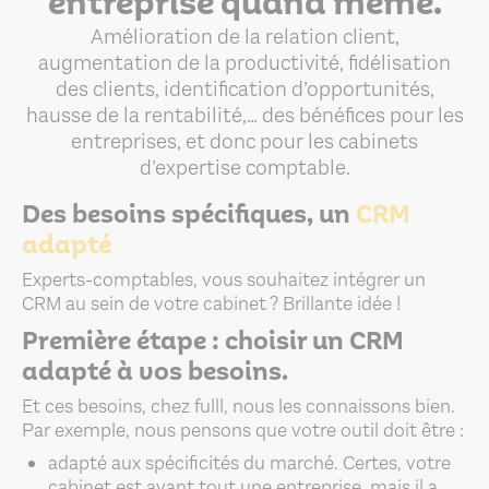
entreprise quand même.
Amélioration de la relation client,
augmentation de la productivité, fidélisation
des clients, identification d’opportunités,
hausse de la rentabilité,… des bénéfices pour les
entreprises, et donc pour les cabinets
d’expertise comptable.
Des besoins spécifiques, un
CRM
adapté
Experts-comptables, vous souhaitez intégrer un
CRM au sein de votre cabinet ? Brillante idée !
Première étape : choisir un CRM
adapté à vos besoins.
Et ces besoins, chez fulll, nous les connaissons bien.
Par exemple, nous pensons que votre outil doit être :
adapté aux spécificités du marché. Certes, votre
cabinet est avant tout une entreprise, mais il a