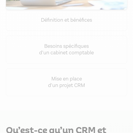
Définition et bénéfices
Besoins spécifiques
d’un cabinet comptable
Mise en place
d’un projet CRM
Qu’est-ce qu’un CRM et