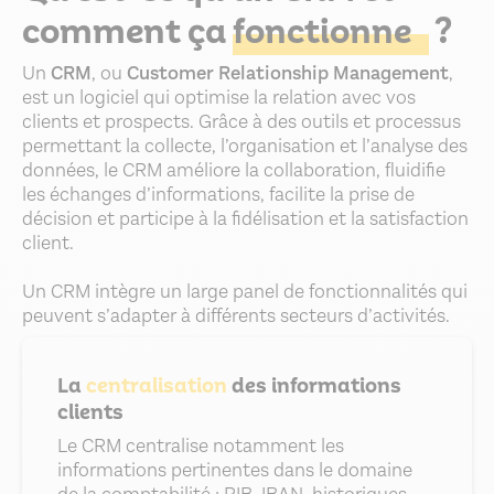
comment ça
fonctionne
?
Un
CRM
, ou
Customer Relationship Management
,
est un logiciel qui optimise la relation avec vos
clients et prospects. Grâce à des outils et processus
permettant la collecte, l’organisation et l’analyse des
données, le CRM améliore la collaboration, fluidifie
les échanges d’informations, facilite la prise de
décision et participe à la fidélisation et la satisfaction
client.
Un CRM intègre un large panel de fonctionnalités qui
peuvent s’adapter à différents secteurs d’activités.
La
centralisation
des informations
clients
Le CRM centralise notamment les
informations pertinentes dans le domaine