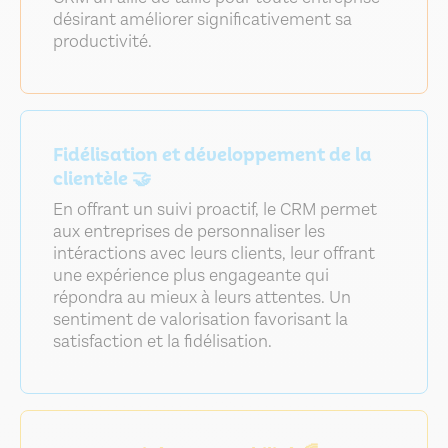
désirant améliorer significativement sa
productivité.
Fidélisation et développement de la
clientèle 🤝
En offrant un suivi proactif, le CRM permet
aux entreprises de personnaliser les
intéractions avec leurs clients, leur offrant
une expérience plus engageante qui
répondra au mieux à leurs attentes. Un
sentiment de valorisation favorisant la
satisfaction et la fidélisation.