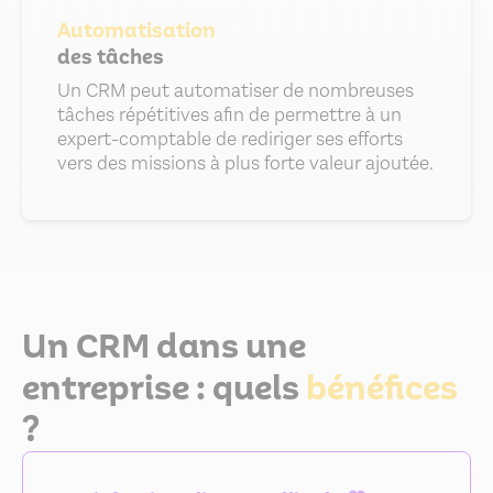
Automatisation
des tâches
Un CRM peut automatiser de nombreuses
tâches répétitives afin de permettre à un
expert-comptable de rediriger ses efforts
vers des missions à plus forte valeur ajoutée.
Un CRM dans une
entreprise : quels
bénéfices
?