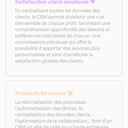
Satisfaction client améliorée 💛
En centralisant toutes les données des
clients, le CRM permet d’obtenir une vue
d’ensemble de chaque profil, favorisant une
compréhension approfondie des besoins et
préférences individuels de chacun. Une
connaissance précieuse qui offre la
possibilité d’apporter des services plus
personnalisés et ainsi d’améliorer la
satisfaction globale des clients.
Productivité accrue 🚀
La rationalisation des processus,
l’automatisation des tâches, la
centralisation des données clients,
l’optimisation de la collaboration,.. font d’un
CRM un allié de taille pour toute entreprise