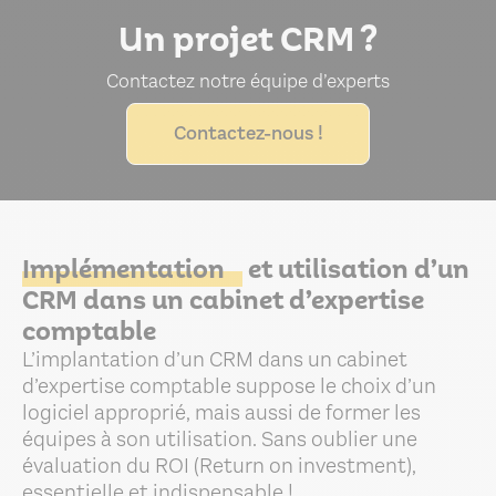
Un projet CRM ?
Contactez notre équipe d’experts
Contactez-nous !
Implémentation
et utilisation d’un
CRM dans un cabinet d’expertise
comptable
L’implantation d’un CRM dans un cabinet
d’expertise comptable suppose le choix d’un
logiciel approprié, mais aussi de former les
équipes à son utilisation. Sans oublier une
évaluation du ROI (Return on investment),
essentielle et indispensable !