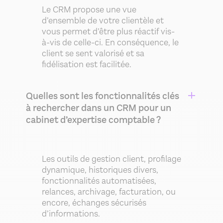
Le CRM propose une vue
d’ensemble de votre clientèle et
vous permet d’être plus réactif vis-
à-vis de celle-ci. En conséquence, le
client se sent valorisé et sa
fidélisation est facilitée.
Quelles sont les fonctionnalités clés
à rechercher dans un CRM pour un
cabinet d’expertise comptable ?
Les outils de gestion client, profilage
dynamique, historiques divers,
fonctionnalités automatisées,
relances, archivage, facturation, ou
encore, échanges sécurisés
d’informations.