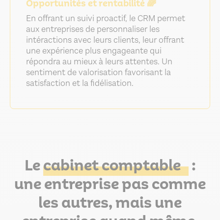
Opportunités et rentabilité 🌈
En offrant un suivi proactif, le CRM permet
aux entreprises de personnaliser les
intéractions avec leurs clients, leur offrant
une expérience plus engageante qui
répondra au mieux à leurs attentes. Un
sentiment de valorisation favorisant la
satisfaction et la fidélisation.
Le
cabinet comptable
:
une entreprise pas comme
les autres, mais une