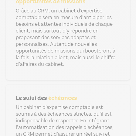
opportunités de missions
Grâce au CRM, un cabinet d’expertise
comptable sera en mesure d’anticiper les
besoins et attentes individuels de chaque
client, mais surtout d’y répondre en
proposant des services adaptés et
personnalisés. Autant de nouvelles
opportunités de missions qui boosteront à
la fois la relation client, mais aussi le chiffre
d’affaires du cabinet.
Le suivi des
échéances
Un cabinet d’expertise comptable est
soumis à des échéances strictes, qu’il est
indispensable de respecter. En intégrant
l’automatisation des rappels d’échéances,
un CRM permet d’assurer un réel suivi et