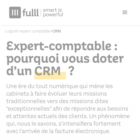
Logiciel expert comptable
>
CRM
Expert-comptable :
pourquoi vous doter
d’un
CRM
?
Une ère du tout numérique qui mène les
cabinets à faire évoluer leurs missions
traditionnelles vers des missions dites
“exceptionnelles” afin de répondre aux besoins
et attentes actuels des clients. Un phénomène
qui, nous le savons, s’intensifiera fortement
avec l’arrivée de la facture électronique.