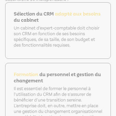
Sélection du CRM
adapté aux besoins
du cabinet
Un cabinet d’expert-comptable doit choisir
son CRM en fonction de ses besoins
spécifiques, de sa taille, de son budget et
des fonctionnalités requises.
Formation
du personnel et gestion du
changement
Il est essentiel de former le personnel à
l’utilisation du CRM afin de s’assurer de
bénéficier d’une transition sereine.
L’entreprise doit, en outre, mettre en place
une gestion du changement organisationnel