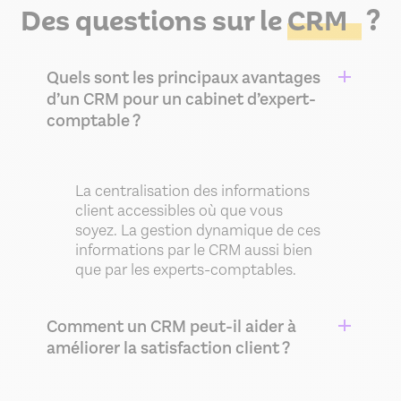
Des questions sur le
CRM
?
Quels sont les principaux avantages
d’un CRM pour un cabinet d’expert-
comptable ?
La centralisation des informations
client accessibles où que vous
soyez. La gestion dynamique de ces
informations par le CRM aussi bien
que par les experts-comptables.
Comment un CRM peut-il aider à
améliorer la satisfaction client ?