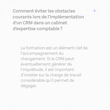
Comment éviter les obstacles
courants lors de l’implémentation
d’un CRM dans un cabinet
d’expertise comptable ?
La formation est un élément clef de
l’accompagnement du
changement. Si le CRM peut
éventuellement générer de
l’inquiétude, il est important
d’insister sur la charge de travail
considérable qu’il permet de
dégager.