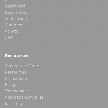
Dashboard
Documents
Vente (Fact)
Comptes
Achats
CRM
Ressources
Congrès de l'Ordre
Ressources
Événements
Blllog
Témoignages
Applications mobiles
fulll e-days