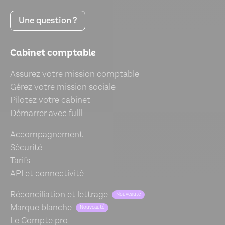
Une question ?
Cabinet comptable
Assurez votre mission comptable
Gérez votre mission sociale
Pilotez votre cabinet
Démarrer avec fulll
Accompagnement
Sécurité
Tarifs
API et connectivité
Réconciliation et lettrage
Nouveauté
Marque blanche
Nouveauté
Le Compte pro