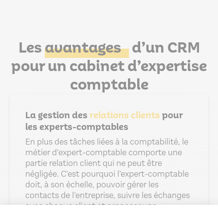
Les
avantages
d’un CRM
pour un cabinet d’expertise
comptable
La gestion des
relations clients
pour
les experts-comptables
En plus des tâches liées à la comptabilité, le
métier d’expert-comptable comporte une
partie relation client qui ne peut être
négligée. C’est pourquoi l’expert-comptable
doit, à son échelle, pouvoir gérer les
contacts de l’entreprise, suivre les échanges
avec chaque client et proposer une
personnalisation des services de