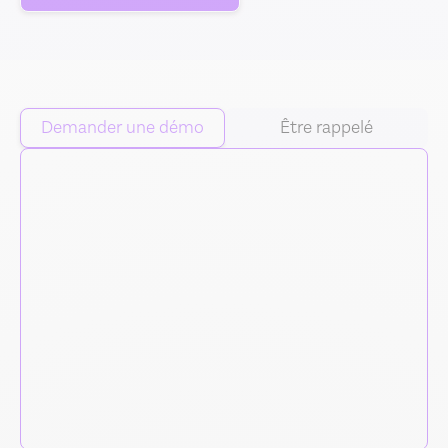
Demander une démo
Être rappelé