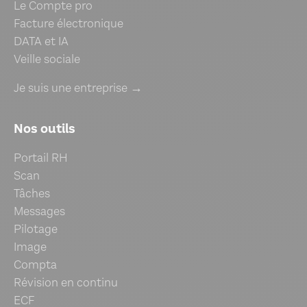
Le Compte pro
Facture électronique
DATA et IA
Veille sociale
Je suis une entreprise →
Nos outils
Portail RH
Scan
Tâches
Messages
Pilotage
Image
Compta
Révision en continu
ECF