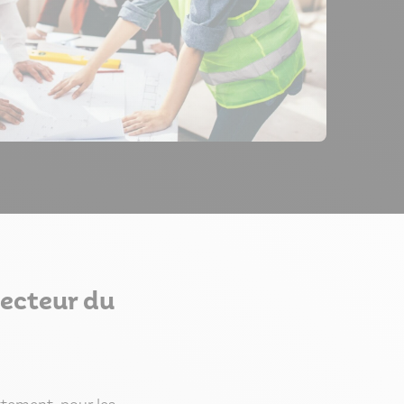
secteur du