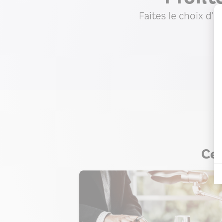
Faites le choix d'
Ces