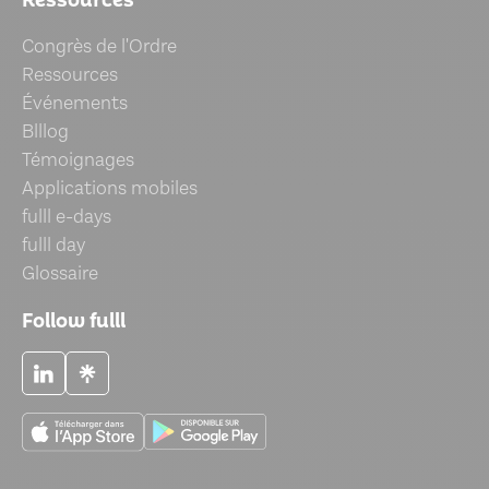
Ressources
Congrès de l'Ordre
Ressources
Événements
Blllog
Témoignages
Applications mobiles
fulll e-days
fulll day
Glossaire
Follow fulll