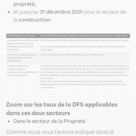
propreté,
et jusqu'au
31 décembre 2031
pour le secteur de
la
construction.
Zoom sur les taux de la DFS applicables
dans ces deux secteurs
Dans le secteur de la Propreté
Comme nous vous l'avions indiqué dans la