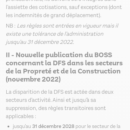
l'assiette des cotisations, sauf exceptions (dont
les indemnités de grand déplacement).
NB :
Les règles sont entrées en vigueur mais il
existe une tolérance de l'administration
jusqu'au 31 décembre 2022.
II - Nouvelle publication du BOSS
concernant la DFS dans les secteurs
de la Propreté et de la Construction
(novembre 2022)
La disparition de la DFS est actée dans deux
secteurs d'activité. Ainsi et jusqu'à sa
suppression, des règles transitoires sont
applicables :
jusqu'au
31 décembre 2028
pour le secteur de la