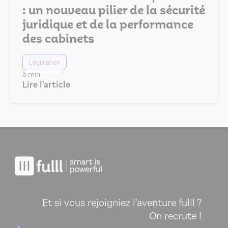
: un nouveau pilier de la sécurité
juridique et de la performance
des cabinets
Législation
5 min
Lire l'article
Et si vous rejoigniez l'aventure fulll ?
On recrute !