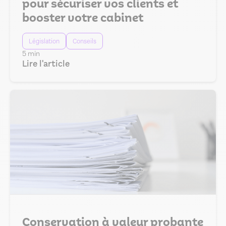
pour sécuriser vos clients et
booster votre cabinet
Législation
Conseils
5 min
Lire l'article
Conservation à valeur probante