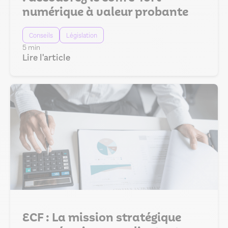
numérique à valeur probante
Conseils
Législation
5 min
Lire l'article
ECF : La mission stratégique