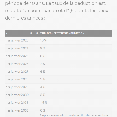
période de 10 ans. Le taux de la déduction est
réduit d'un point par an et d'1,5 points les deux
dernières années :