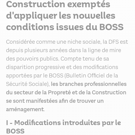
Construction exemptés
d'appliquer les nouvelles
conditions issues du BOSS
Considérée comme une niche sociale, la DFS est
depuis plusieurs années dans la ligne de mire
des pouvoirs publics. Compte tenu de sa
disparition progressive et des modifications
apportées par le BOSS (Bulletin Officiel de la
Sécurité Sociale),
les branches professionnelles
du secteur de la Propreté et de la Construction
se sont manifestées afin de trouver un
aménagement
.
I - Modifications introduites par le
BOSS