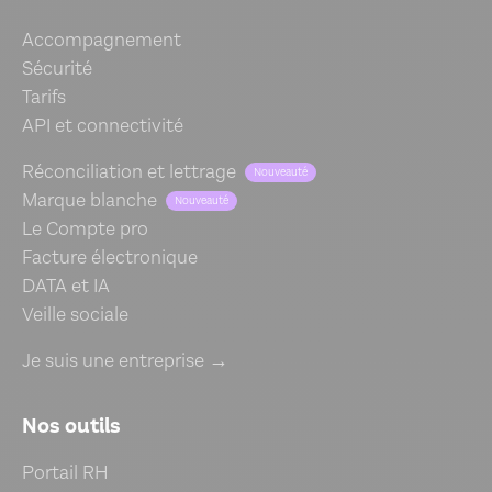
Accompagnement
Sécurité
Tarifs
API et connectivité
Réconciliation et lettrage
Nouveauté
Marque blanche
Nouveauté
Le Compte pro
Facture électronique
DATA et IA
Veille sociale
Je suis une entreprise →
Nos outils
Portail RH