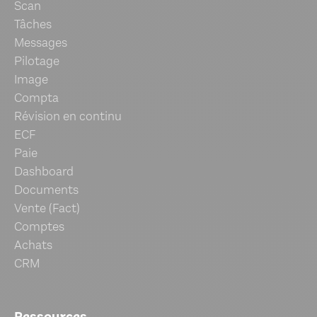
Scan
Tâches
Messages
Pilotage
Image
Compta
Révision en continu
ECF
Paie
Dashboard
Documents
Vente (Fact)
Comptes
Achats
CRM