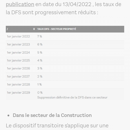
publication
en date du 13/04/2022 , les taux de
la DFS sont progressivement réduits :
Dans le secteur de la Construction
Le dispositif transitoire s'applique sur une