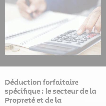
Déduction forfaitaire
spécifique : le secteur de la
Propreté et de la