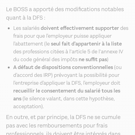
Le BOSS a apporté des modifications notables
quant à la DFS :
Les salariés
doivent effectivement supporter
des
frais pour que l'employeur puisse appliquer
l'abattement (le
seul fait d'appartenir à la liste
des professions citées à l’article 5 de l’annexe IV
du code général des impôts
ne suffit pas
)
A défaut de dispositions conventionnelles
(ou
d'accord des IRP) prévoyant la possibilité pour
l'entreprise d'appliquer la DFS, l'employeur doit
recueillir le consentement du salarié tous les
ans
(le silence valant, dans cette hypothèse,
acceptation).
En outre, et par principe, la DFS ne se cumule
pas avec les remboursements pour frais
professionnels, ils doivent être intégrés dans